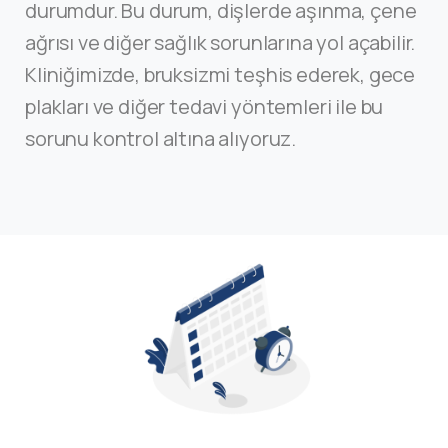
durumdur. Bu durum, dişlerde aşınma, çene
ağrısı ve diğer sağlık sorunlarına yol açabilir.
Kliniğimizde, bruksizmi teşhis ederek, gece
plakları ve diğer tedavi yöntemleri ile bu
sorunu kontrol altına alıyoruz.