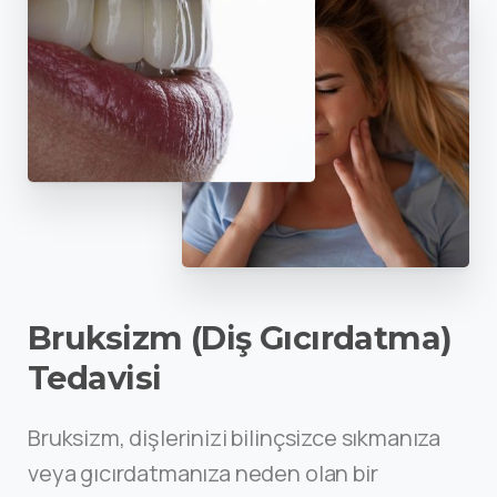
Bruksizm (Diş Gıcırdatma)
Tedavisi
Bruksizm, dişlerinizi bilinçsizce sıkmanıza
veya gıcırdatmanıza neden olan bir