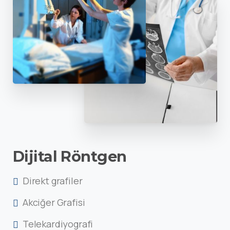
Dijital Röntgen
Direkt grafiler
Akciğer Grafisi
Telekardiyografi