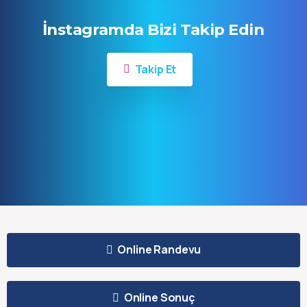
İnstagramda Bizi Takip Edin
Takip Et
Online Randevu
Online Sonuç