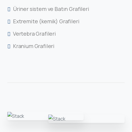
Üriner sistem ve Batın Grafileri
Extremite (kemik) Grafileri
Vertebra Grafileri
Kranium Grafileri