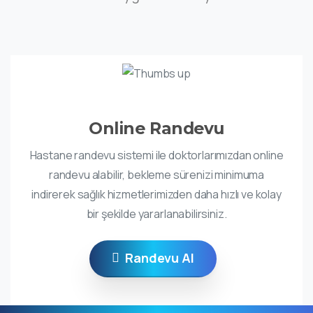
Online Randevu
Hastane randevu sistemi ile doktorlarımızdan online
randevu alabilir, bekleme sürenizi minimuma
indirerek sağlık hizmetlerimizden daha hızlı ve kolay
bir şekilde yararlanabilirsiniz.
Randevu Al